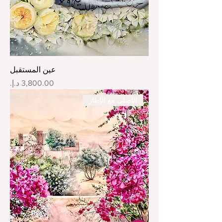
عين المستقبل
السعر
الأصلي مع الإطار