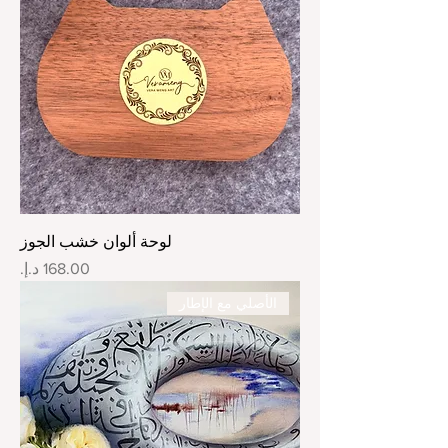
لوحة ألوان خشب الجوز
السعر
الأصلي مع الإطار