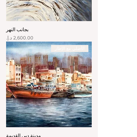
بجانب النهر
السعر
الأصلي مع الإطار
مدينة دبي القديمة