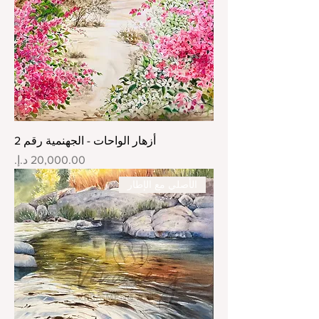
أزهار الواحات - الجهنمية رقم 2
السعر
الأصلي مع الإطار