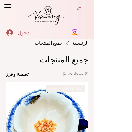
تسجيل الدخول
الرئيسية
جميع المنتجات
جميع المنتجات
21 منتجات/منتجًا
تصفية وفرز
علامة تجارية جديدة