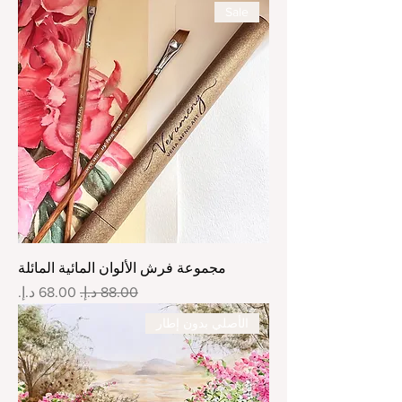
Sale
مجموعة فرش الألوان المائية المائلة
سعر عادي
سعر البيع
الأصلي بدون إطار