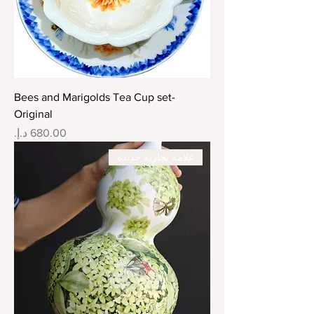
Bees and Marigolds Tea Cup set-
Original
السعر
علامة تجارية جديدة