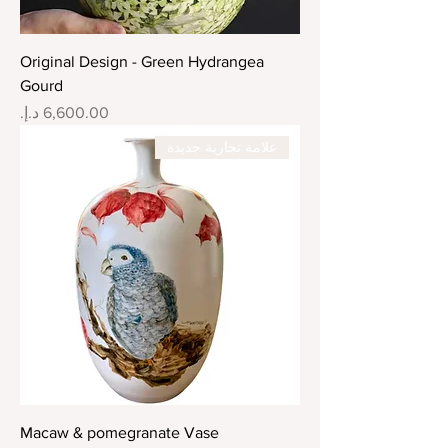
Original Design - Green Hydrangea
Gourd
السعر
علامة تجارية جديدة
Macaw & pomegranate Vase