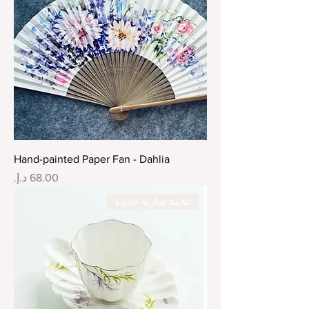
Hand-painted Paper Fan - Dahlia
السعر
علامة تجارية جديدة