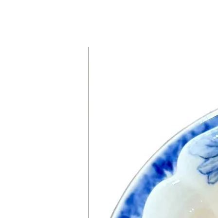
علامة تجارية جديدة